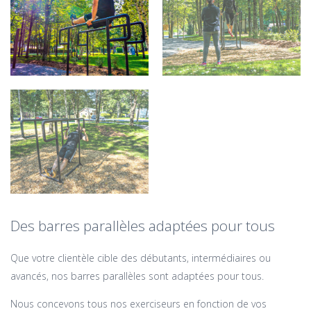
Des barres parallèles adaptées pour tous
Que votre clientèle cible des débutants, intermédiaires ou
avancés, nos barres parallèles sont adaptées pour tous.
Nous concevons tous nos exerciseurs en fonction de vos