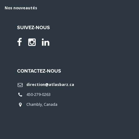
Nos nouveautés
SUIVEZ-NOUS
CONTACTEZ-NOUS
direction@atlasbarz.ca
450-279-0263
Chambly, Canada