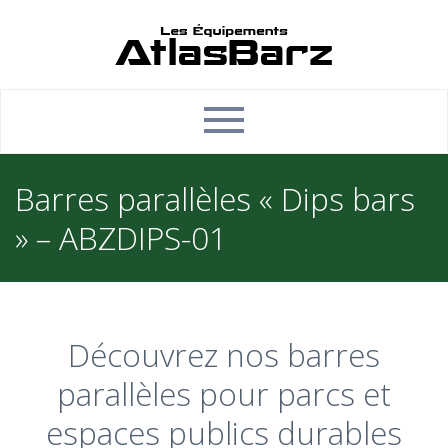
Barres parallèles « Dips bars
» – ABZDIPS-01
Découvrez nos barres
parallèles pour parcs et
espaces publics durables