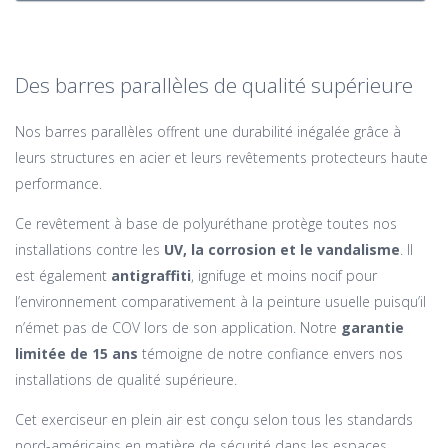
Des barres parallèles de qualité supérieure
Nos barres parallèles offrent une durabilité inégalée grâce à
leurs structures en acier et leurs revêtements protecteurs haute
performance.
Ce revêtement à base de polyuréthane protège toutes nos
installations contre les
UV, la corrosion et le vandalisme
. Il
est également
antigraffiti
, ignifuge et moins nocif pour
l’environnement comparativement à la peinture usuelle puisqu’il
n’émet pas de COV lors de son application. Notre
garantie
limitée de 15 ans
témoigne de notre confiance envers nos
installations de qualité supérieure.
Cet exerciseur en plein air est conçu selon tous les standards
nord-américains en matière de sécurité dans les espaces