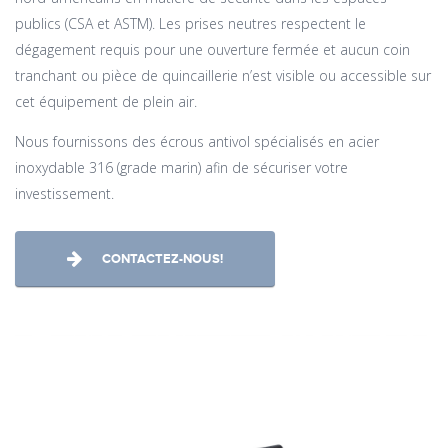
publics (CSA et ASTM). Les prises neutres respectent le
dégagement requis pour une ouverture fermée et aucun coin
tranchant ou pièce de quincaillerie n’est visible ou accessible sur
cet équipement de plein air.
Nous fournissons des écrous antivol spécialisés en acier
inoxydable 316 (grade marin) afin de sécuriser votre
investissement.
CONTACTEZ-NOUS!