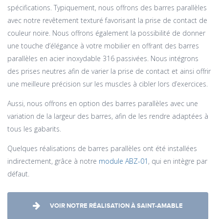
spécifications. Typiquement, nous offrons des barres parallèles
avec notre revêtement texturé favorisant la prise de contact de
couleur noire. Nous offrons également la possibilité de donner
une touche d’élégance à votre mobilier en offrant des barres
parallèles en acier inoxydable 316 passivées. Nous intégrons
des prises neutres afin de varier la prise de contact et ainsi offrir
une meilleure précision sur les muscles à cibler lors d’exercices.
Aussi, nous offrons en option des barres parallèles avec une
variation de la largeur des barres, afin de les rendre adaptées à
tous les gabarits.
Quelques réalisations de barres parallèles ont été installées
indirectement, grâce à notre
module ABZ-01
, qui en intègre par
défaut.
VOIR NOTRE RÉALISATION À SAINT-AMABLE