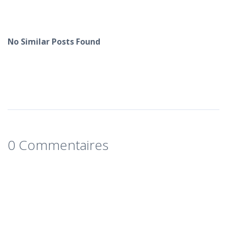
No Similar Posts Found
0 Commentaires