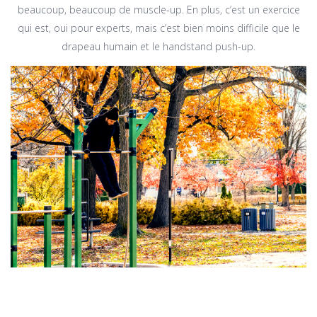
beaucoup, beaucoup de muscle-up. En plus, c’est un exercice
qui est, oui pour experts, mais c’est bien moins difficile que le
drapeau humain et le handstand push-up.