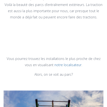
Voilà la beauté des parcs d’entraînement extérieurs. La traction
est aussi la plus importante pour nous, car presque tout le
monde a déjà fait ou peuvent encore faire des tractions.
Vous pourrez trouvez les installations le plus proche de chez
vous en visualisant
notre localisateur
.
Alors, on se voit au parc?