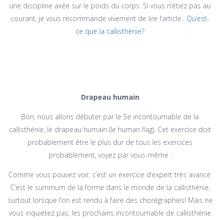
une discipline axée sur le poids du corps. Si vous n’étiez pas au
courant, je vous recommande vivement de lire l’article :
Qu’est-
ce que la callisthénie?
Drapeau humain
Bon, nous allons débuter par le 5e incontournable de la
callisthénie, le drapeau humain (le human flag). Cet exercice doit
probablement être le plus dur de tous les exercices
probablement, voyez par vous-même :
Comme vous pouvez voir, c’est un exercice d’expert très avancé.
C’est le summum de la forme dans le monde de la callisthénie,
surtout lorsque l’on est rendu à faire des chorégraphies! Mais ne
vous inquiétez pas, les prochains incontournable de callisthénie