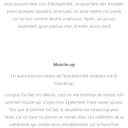
pour pouvoir faire ceci. Effectivement, on peut faire des shoulder
press (pompes épaules), et ensuite, on peut mettre nos pieds
sur un mur comme illustré ci-dessous. Après, on accote
seulement qu’un pied au mur, et enfin, aucun pied!
Muscle-up
Un autre exercice phare de l’entraînement extérieur est le
muscle-up.
Lorsque l’on fait ses débuts, c’est un vrai bonheur de réussir son
premier muscle-up, croyez-moi. Également, il faut savoir qu’une
fois que le premier est fait, le deuxième est beaucoup plus
facile, car on peut se donner un certain élan. Les célébrités de la
callisthénie qui oriente leurs entraînements sur la force font