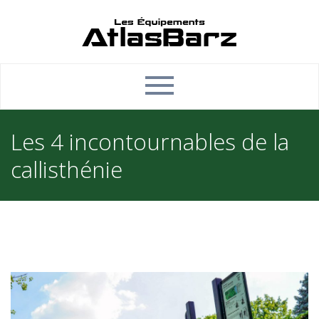
Les 4 incontournables de la
callisthénie