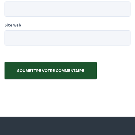
Site web