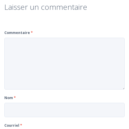
Laisser un commentaire
Commentaire
*
Nom
*
Courriel
*