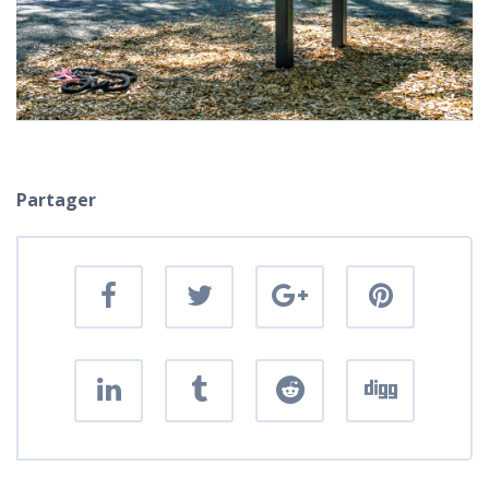
Partager