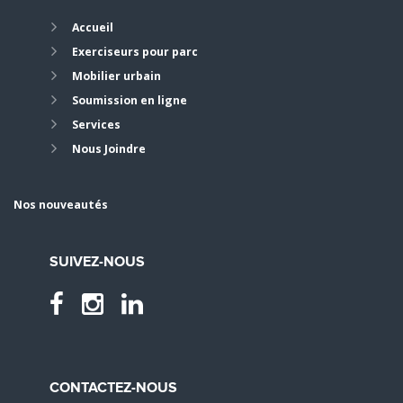
Accueil
Exerciseurs pour parc
Mobilier urbain
Soumission en ligne
Services
Nous Joindre
Nos nouveautés
SUIVEZ-NOUS
CONTACTEZ-NOUS