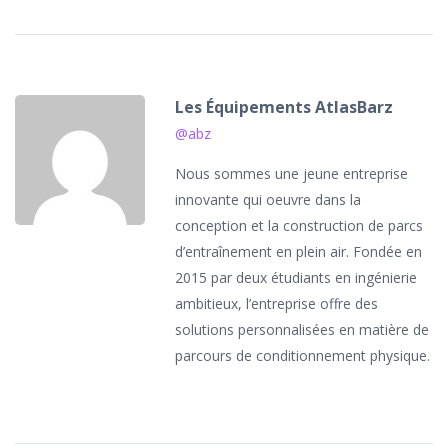
Les Équipements AtlasBarz
@abz
Nous sommes une jeune entreprise
innovante qui oeuvre dans la
conception et la construction de parcs
d’entraînement en plein air. Fondée en
2015 par deux étudiants en ingénierie
ambitieux, l’entreprise offre des
solutions personnalisées en matière de
parcours de conditionnement physique.