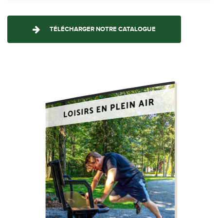
TÉLÉCHARGER NOTRE CATALOGUE