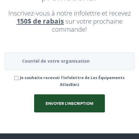
Inscrivez-vous à notre infolettre et recevez
150$ de rabais
sur votre prochaine
commande!
Je souhaite recevoir l'infolettre de Les Équipements
AtlasBarz