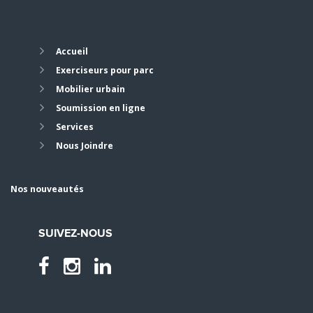
Accueil
Exerciseurs pour parc
Mobilier urbain
Soumission en ligne
Services
Nous Joindre
Nos nouveautés
SUIVEZ-NOUS