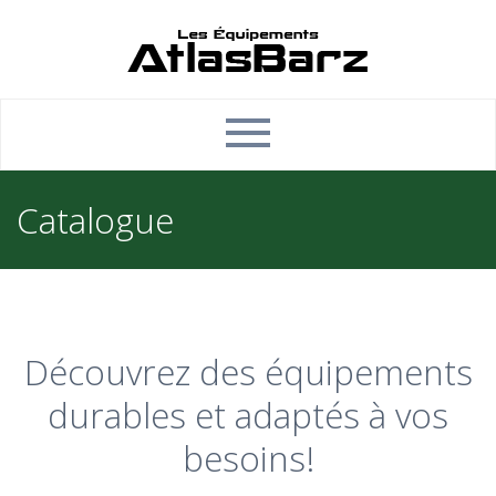
Catalogue
Découvrez des équipements
durables et adaptés à vos
besoins!