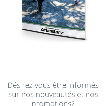
Désirez-vous être informés
sur nos nouveautés et nos
promotions?