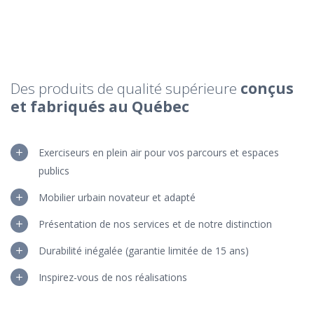
Des produits de qualité supérieure
conçus
et fabriqués au Québec
Exerciseurs en plein air pour vos parcours et espaces
publics
Mobilier urbain novateur et adapté
Présentation de nos services et de notre distinction
Durabilité inégalée (garantie limitée de 15 ans)
Inspirez-vous de nos réalisations